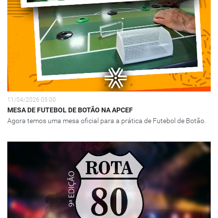
11/04/2026 05:00
MESA DE FUTEBOL DE BOTÃO NA APCEF
Agora temos uma mesa oficial para a prática de Futebol de Botão.