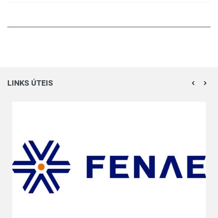
LINKS ÚTEIS