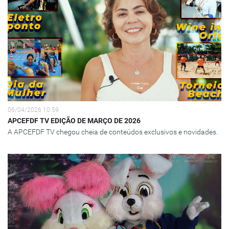
06/04/2026 10:59
APCEFDF TV EDIÇÃO DE MARÇO DE 2026
A APCEFDF TV chegou cheia de conteúdos exclusivos e novidades.