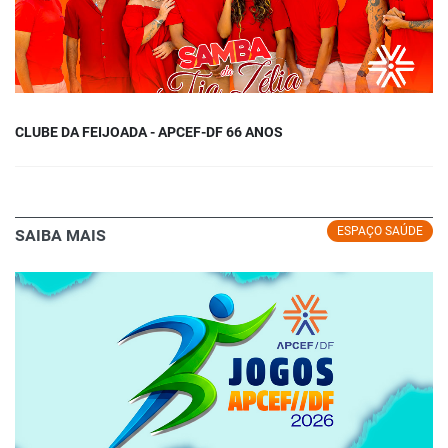
CLUBE DA FEIJOADA - APCEF-DF 66 ANOS
ESPAÇO SAÚDE
SAIBA MAIS