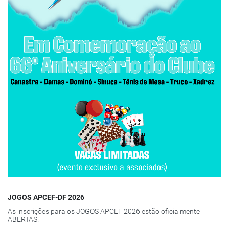
JOGOS APCEF-DF 2026
As inscrições para os JOGOS APCEF 2026 estão oficialmente
ABERTAS!