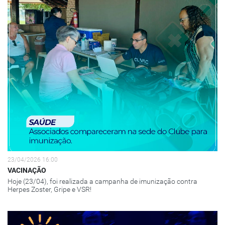
23/04/2026 16:00
VACINAÇÃO
Hoje (23/04), foi realizada a campanha de imunização contra
Herpes Zoster, Gripe e VSR!