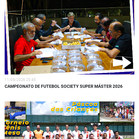
11/05/2026 20:45
CAMPEONATO DE FUTEBOL SOCIETY SUPER MÁSTER 2026