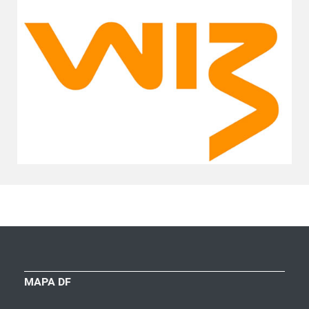
MAPA DF