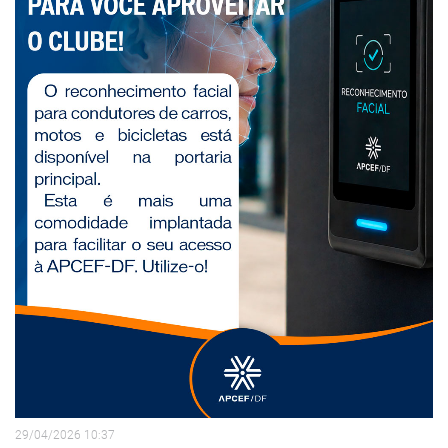
29/04/2026 10:37