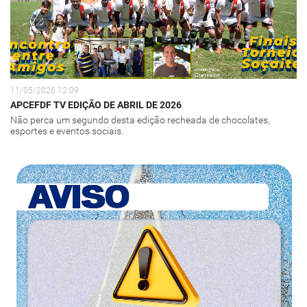
11/05/2026 12:09
APCEFDF TV EDIÇÃO DE ABRIL DE 2026
Nâo perca um segundo desta edição recheada de chocolates,
esportes e eventos sociais.