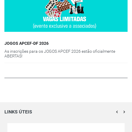
JOGOS APCEF-DF 2026
As inscrições para os JOGOS APCEF 2026 estão oficialmente
ABERTAS!
LINKS ÚTEIS