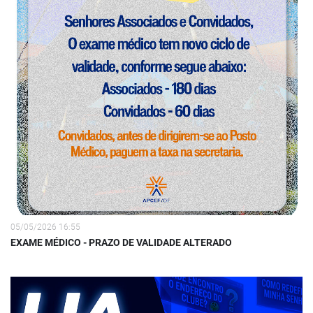
05/05/2026 16:55
EXAME MÉDICO - PRAZO DE VALIDADE ALTERADO