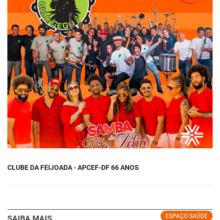
CLUBE DA FEIJOADA - APCEF-DF 66 ANOS
ESPAÇO SAÚDE
SAIBA MAIS