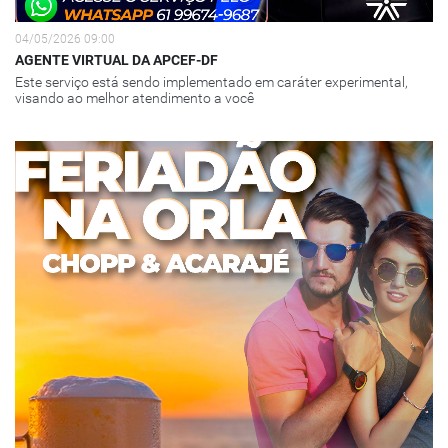
04/05/2026 09:00
AGENTE VIRTUAL DA APCEF-DF
Este serviço está sendo implementado em caráter experimental,
visando ao melhor atendimento a você