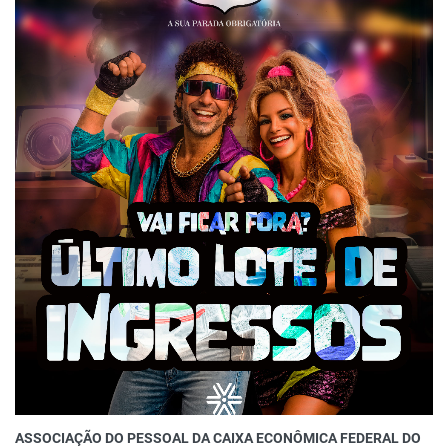
ASSOCIAÇÃO DO PESSOAL DA CAIXA ECONÔMICA FEDERAL DO