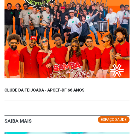
CLUBE DA FEIJOADA - APCEF-DF 66 ANOS
ESPAÇO SAÚDE
SAIBA MAIS