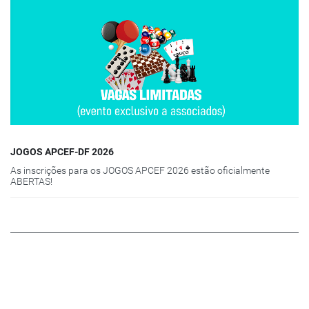
JOGOS APCEF-DF 2026
As inscrições para os JOGOS APCEF 2026 estão oficialmente
ABERTAS!