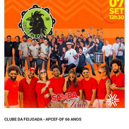
CLUBE DA FEIJOADA - APCEF-DF 66 ANOS