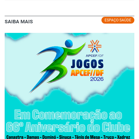
ESPAÇO SAÚDE
SAIBA MAIS