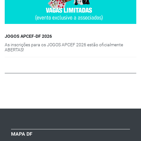
JOGOS APCEF-DF 2026
As inscrições para os JOGOS APCEF 2026 estão oficialmente
ABERTAS!
MAPA DF