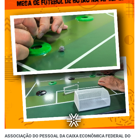
ASSOCIAÇÃO DO PESSOAL DA CAIXA ECONÔMICA FEDERAL DO