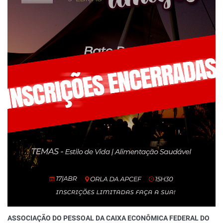
ASSOCIAÇÃO DO PESSOAL DA CAIXA ECONÔMICA FEDERAL DO