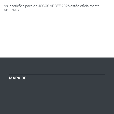
As inscrições para os JOGOS APCEF 2026 estão oficialmente
ABERTAS!
MAPA DF