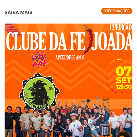
INFORMAÇÕES
SAIBA MAIS