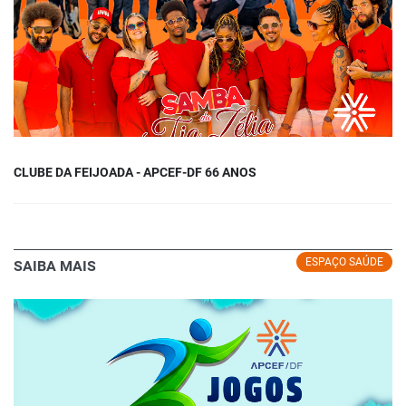
CLUBE DA FEIJOADA - APCEF-DF 66 ANOS
ESPAÇO SAÚDE
SAIBA MAIS