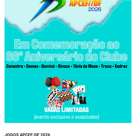
JOGOS APCEF-DF 2026