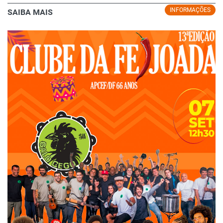
INFORMAÇÕES
SAIBA MAIS