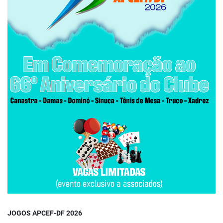
JOGOS APCEF-DF 2026