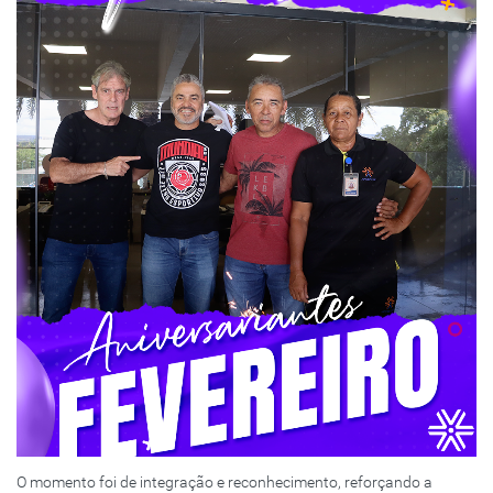
O momento foi de integração e reconhecimento, reforçando a