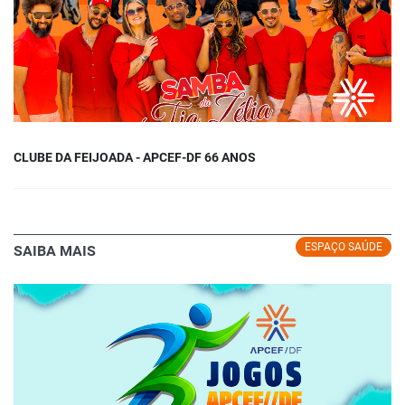
CLUBE DA FEIJOADA - APCEF-DF 66 ANOS
ESPAÇO SAÚDE
SAIBA MAIS