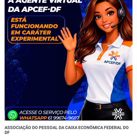
ASSOCIAÇÃO DO PESSOAL DA CAIXA ECONÔMICA FEDERAL DO
DF