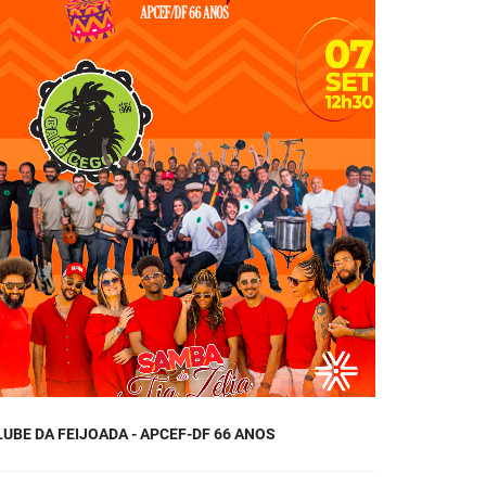
LUBE DA FEIJOADA - APCEF-DF 66 ANOS