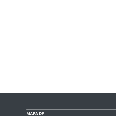
MAPA DF