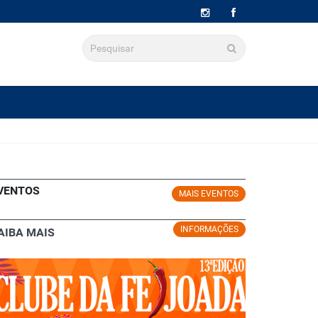
VENTOS
MAIS EVENTOS
INFORMAÇÕES
AIBA MAIS