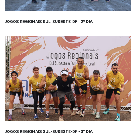
JOGOS REGIONAIS SUL-SUDESTE-DF - 2º DIA
JOGOS REGIONAIS SUL-SUDESTE-DF - 3º DIA