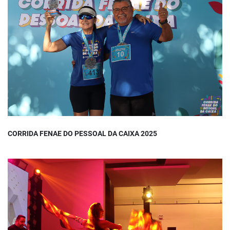
CORRIDA FENAE DO PESSOAL DA CAIXA 2025