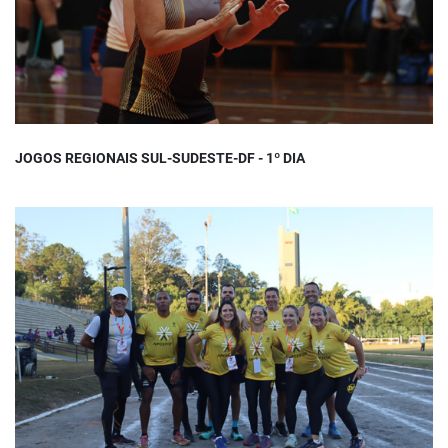
JOGOS REGIONAIS SUL-SUDESTE-DF - 1º DIA