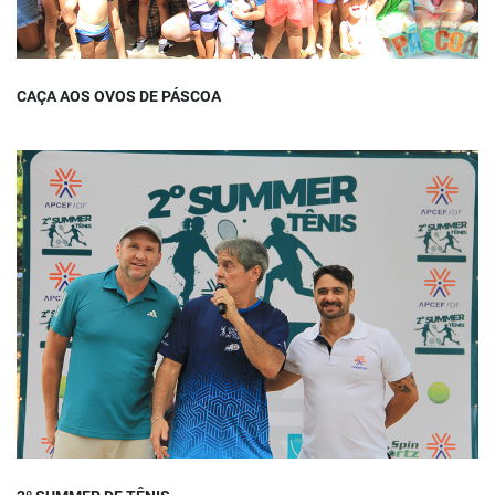
CAÇA AOS OVOS DE PÁSCOA