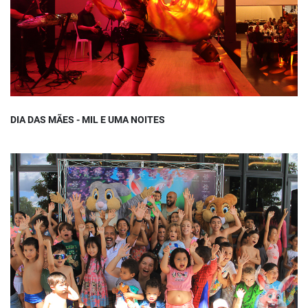
DIA DAS MÃES - MIL E UMA NOITES