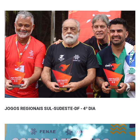
JOGOS REGIONAIS SUL-SUDESTE-DF - 4º DIA