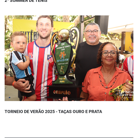
2º SUMMER DE TÊNIS
TORNEIO DE VERÃO 2025 - TAÇAS OURO E PRATA